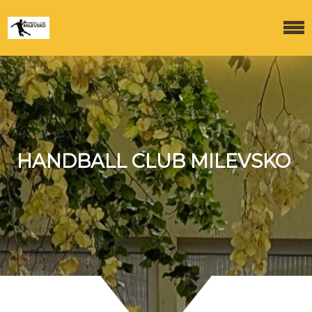
HANDBALL CLUB MILEVSKO