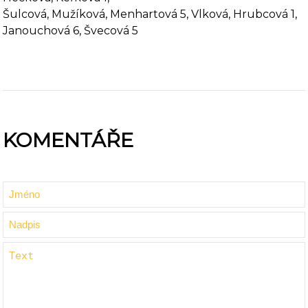
Šulcová, Mužíková, Menhartová 5, Vlková, Hrubcová 1,
Janouchová 6, Švecová 5
KOMENTÁŘE