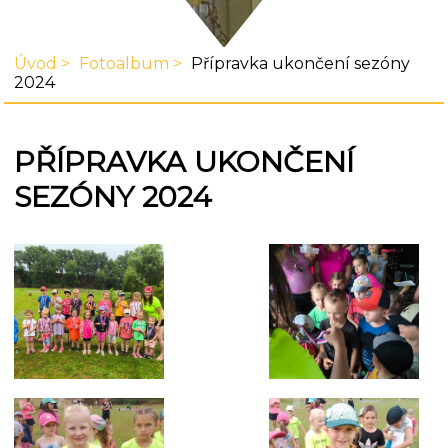
Úvod
Fotoalbum
Přípravka ukončení sezóny
2024
PŘÍPRAVKA UKONČENÍ
SEZÓNY 2024