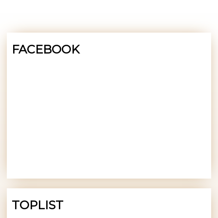
FACEBOOK
TOPLIST