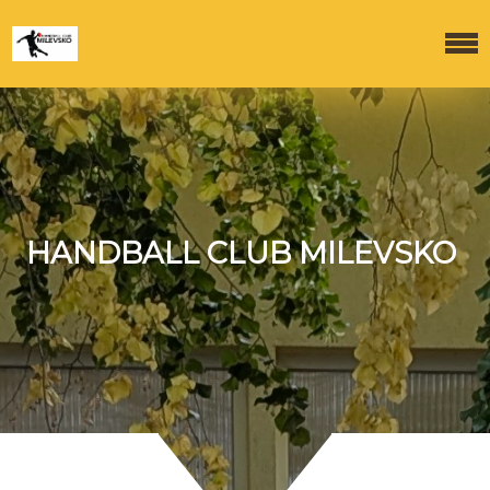
HANDBALL CLUB MILEVSKO