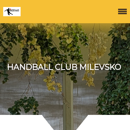
HANDBALL CLUB MILEVSKO