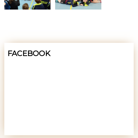
FACEBOOK