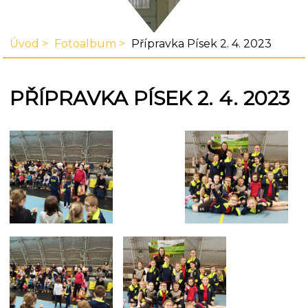
Úvod
Fotoalbum
Přípravka Písek 2. 4. 2023
PŘÍPRAVKA PÍSEK 2. 4. 2023