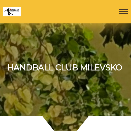
HANDBALL CLUB MILEVSKO