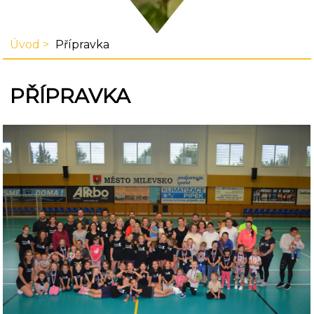
Úvod
Přípravka
PŘÍPRAVKA