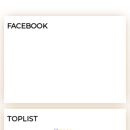
FACEBOOK
TOPLIST