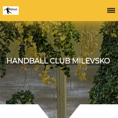
HANDBALL CLUB MILEVSKO