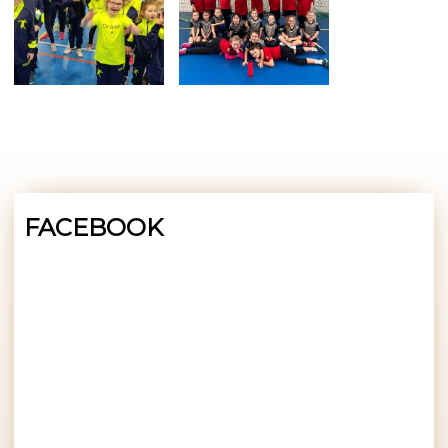
FACEBOOK