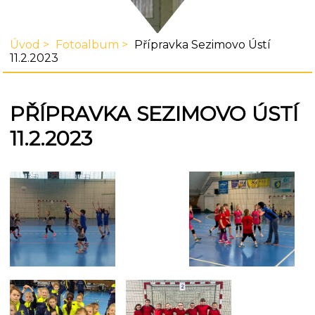
Úvod
Fotoalbum
Přípravka Sezimovo Ústí
11.2.2023
PŘÍPRAVKA SEZIMOVO ÚSTÍ
11.2.2023