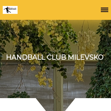
HANDBALL CLUB MILEVSKO