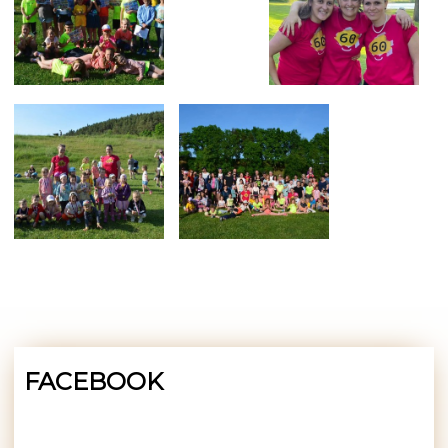
FACEBOOK