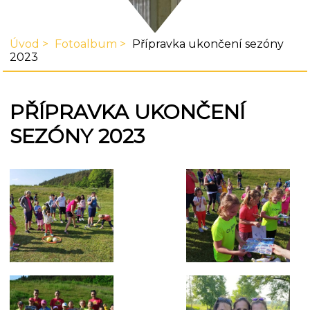
Úvod
Fotoalbum
Přípravka ukončení sezóny
2023
PŘÍPRAVKA UKONČENÍ
SEZÓNY 2023