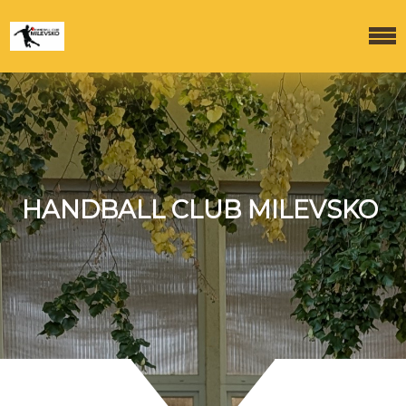
HANDBALL CLUB MILEVSKO