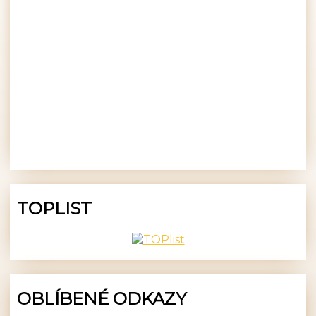
TOPLIST
OBLÍBENÉ ODKAZY