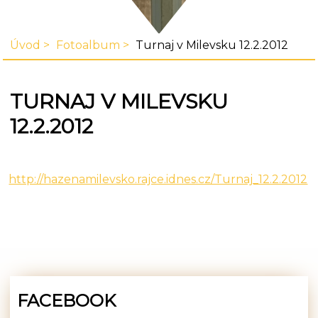
Úvod
Fotoalbum
Turnaj v Milevsku 12.2.2012
TURNAJ V MILEVSKU
12.2.2012
http://hazenamilevsko.rajce.idnes.cz/Turnaj_12.2.2012
FACEBOOK