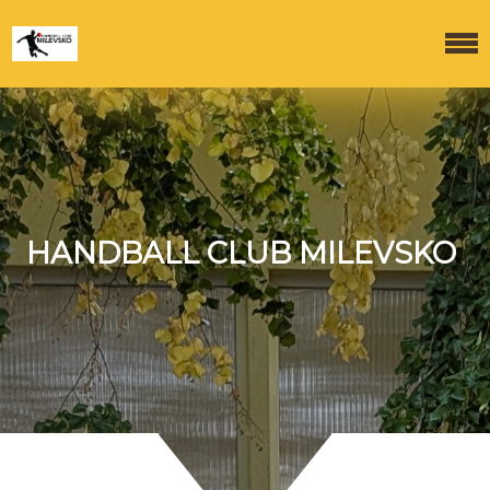
HANDBALL CLUB MILEVSKO