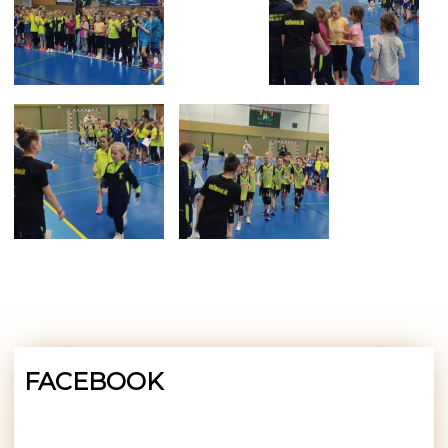
FACEBOOK