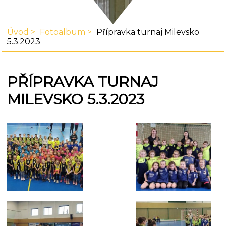
Úvod
Fotoalbum
Přípravka turnaj Milevsko
5.3.2023
PŘÍPRAVKA TURNAJ
MILEVSKO 5.3.2023