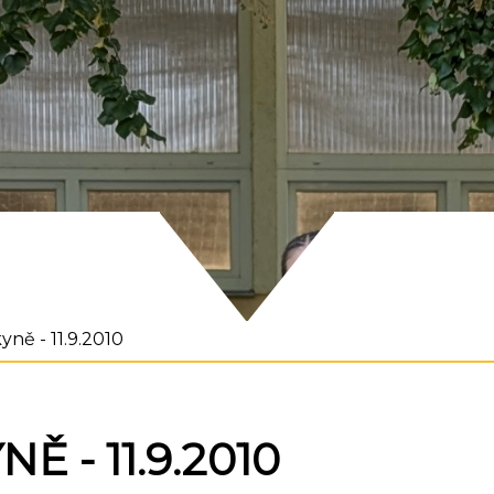
yně - 11.9.2010
Ě - 11.9.2010