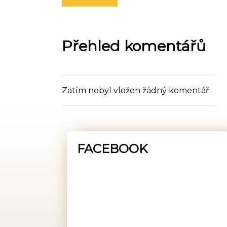
Přehled komentářů
Zatím nebyl vložen žádný komentář
FACEBOOK