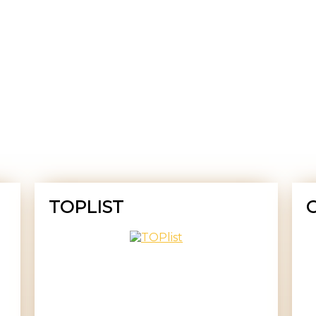
TOPLIST