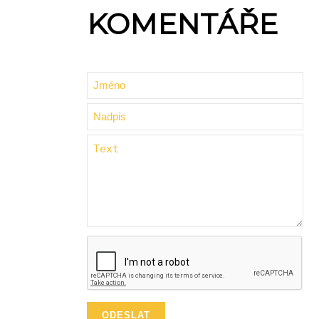
KOMENTÁŘE