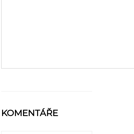
KOMENTÁŘE