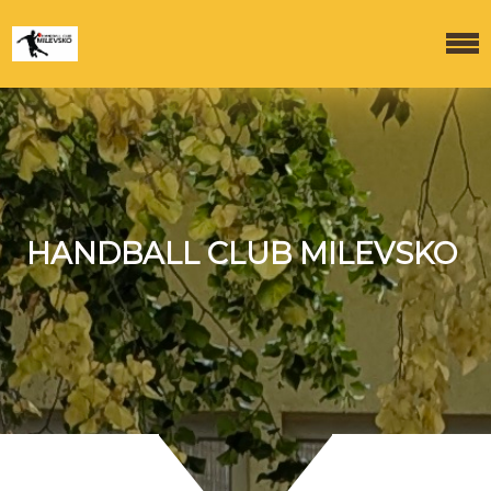
HANDBALL CLUB MILEVSKO