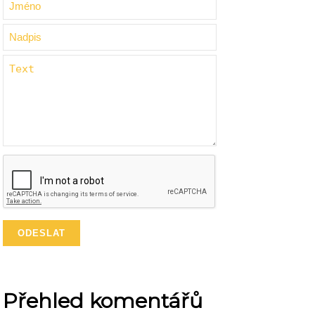
Přehled komentářů