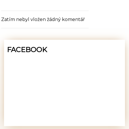
Zatím nebyl vložen žádný komentář
FACEBOOK