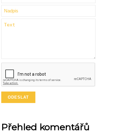
Přehled komentářů