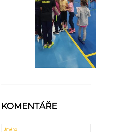
KOMENTÁŘE