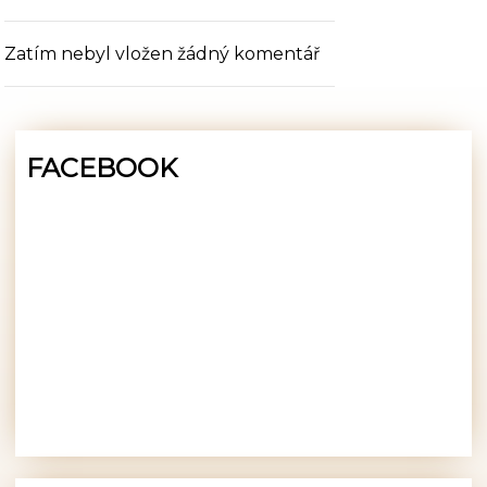
Zatím nebyl vložen žádný komentář
FACEBOOK