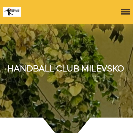
HANDBALL CLUB MILEVSKO