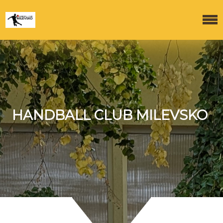
HANDBALL CLUB MILEVSKO