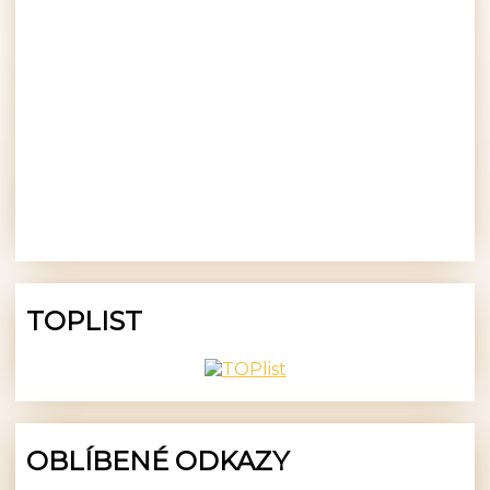
TOPLIST
OBLÍBENÉ ODKAZY