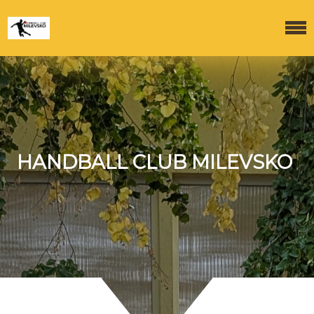
HANDBALL CLUB MILEVSKO