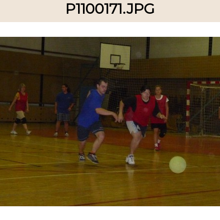
P1100171.JPG