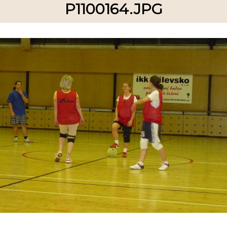
P1100164.JPG