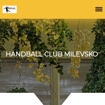
HANDBALL CLUB MILEVSKO