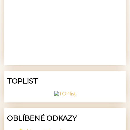
TOPLIST
OBLÍBENÉ ODKAZY