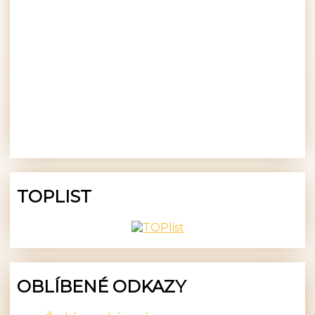
TOPLIST
OBLÍBENÉ ODKAZY