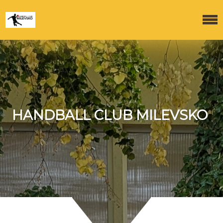
HANDBALL CLUB MILEVSKO