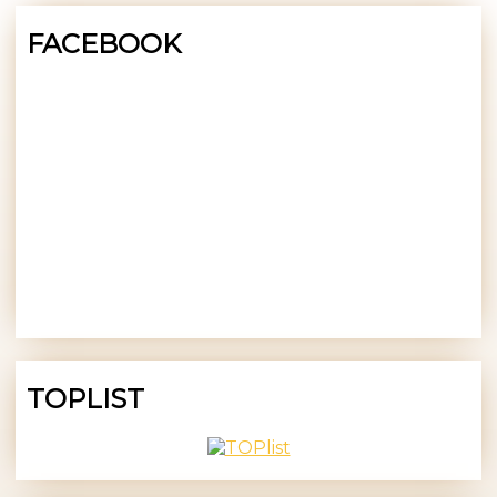
FACEBOOK
TOPLIST