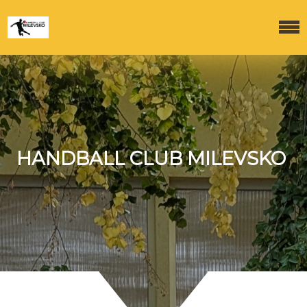
HANDBALL CLUB MILEVSKO