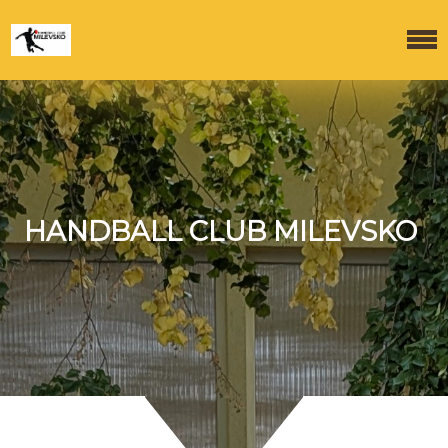
HANDBALL CLUB MILEVSKO