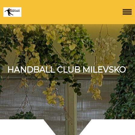
HANDBALL CLUB MILEVSKO