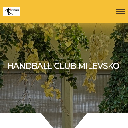
HANDBALL CLUB MILEVSKO