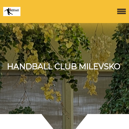
HANDBALL CLUB MILEVSKO