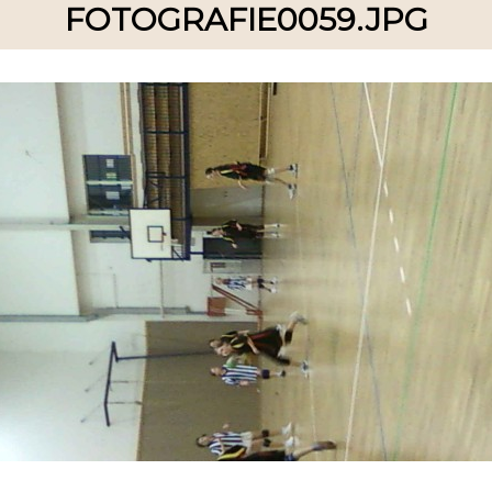
FOTOGRAFIE0059.JPG