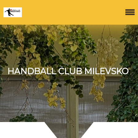
HANDBALL CLUB MILEVSKO