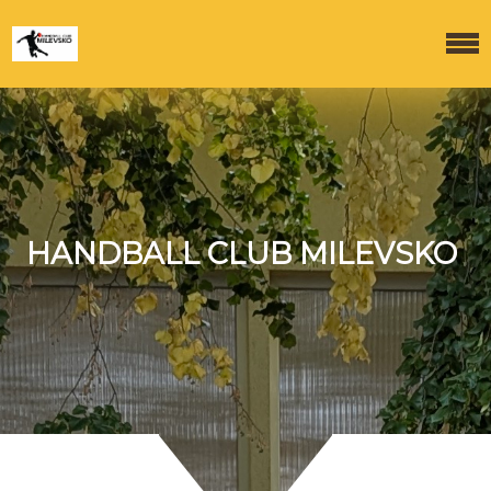
HANDBALL CLUB MILEVSKO