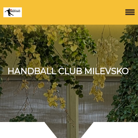
HANDBALL CLUB MILEVSKO