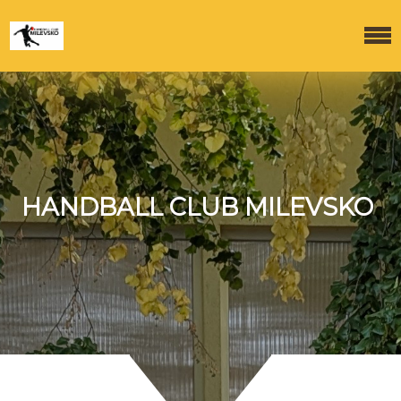
HANDBALL CLUB MILEVSKO