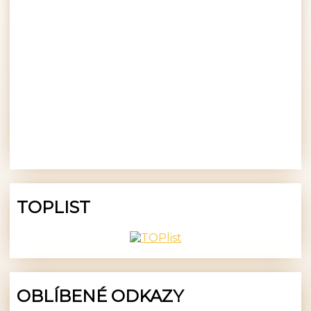
TOPLIST
OBLÍBENÉ ODKAZY