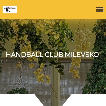
HANDBALL CLUB MILEVSKO