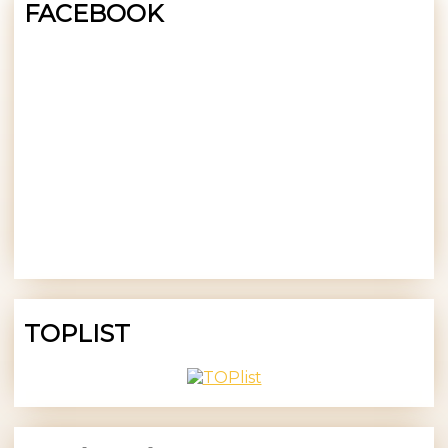
FACEBOOK
TOPLIST