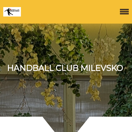
HANDBALL CLUB MILEVSKO