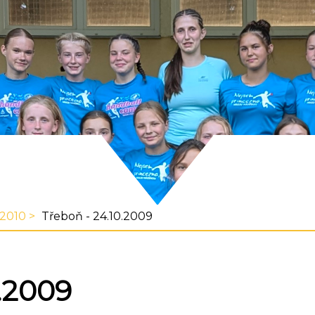
-2010
Třeboň - 24.10.2009
.2009