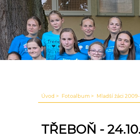
Úvod
Fotoalbum
Mladší žáci 2009
TŘEBOŇ - 24.10