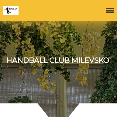
HANDBALL CLUB MILEVSKO