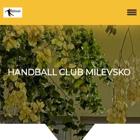
HANDBALL CLUB MILEVSKO