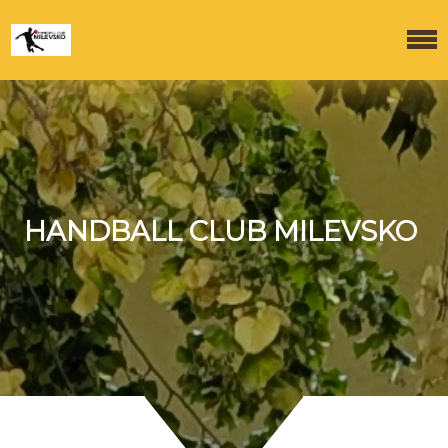
HANDBALL CLUB MILEVSKO