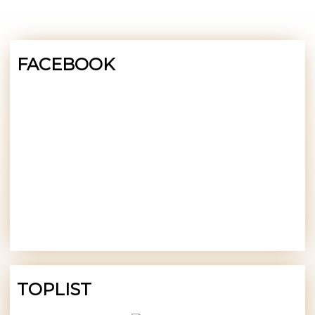
FACEBOOK
TOPLIST