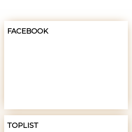
FACEBOOK
TOPLIST