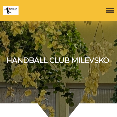
HANDBALL CLUB MILEVSKO