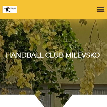
HANDBALL CLUB MILEVSKO