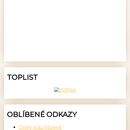
TOPLIST
OBLÍBENÉ ODKAZY
Český svaz házené