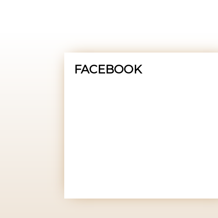
FACEBOOK