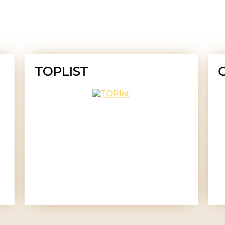
TOPLIST