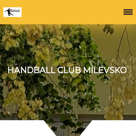
HANDBALL CLUB MILEVSKO