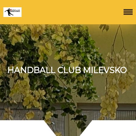
HANDBALL CLUB MILEVSKO