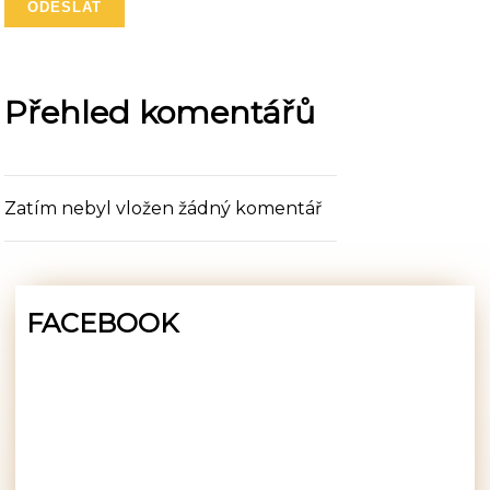
Přehled komentářů
Zatím nebyl vložen žádný komentář
FACEBOOK