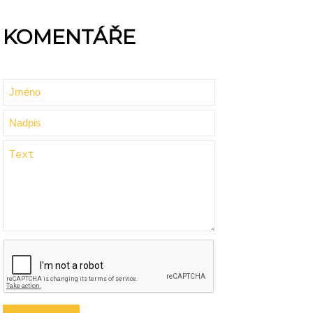
KOMENTÁŘE