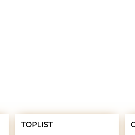
TOPLIST