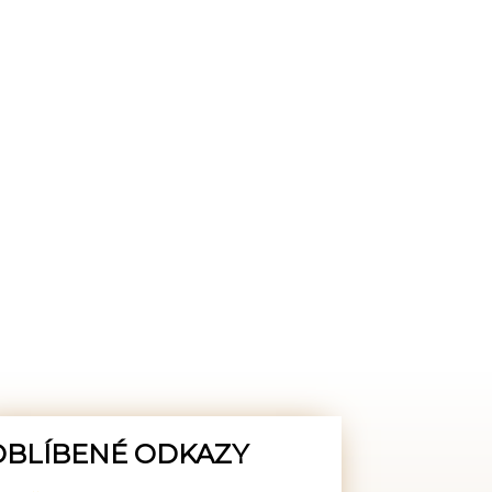
OBLÍBENÉ ODKAZY