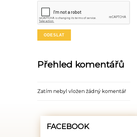
Přehled komentářů
Zatím nebyl vložen žádný komentář
FACEBOOK