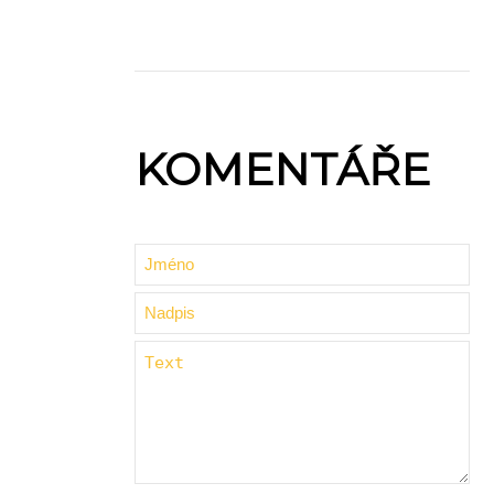
KOMENTÁŘE