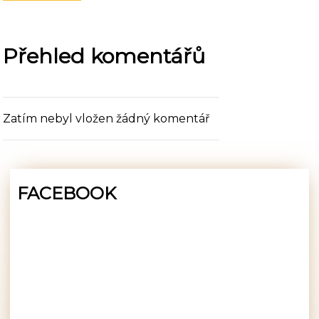
Přehled komentářů
Zatím nebyl vložen žádný komentář
FACEBOOK