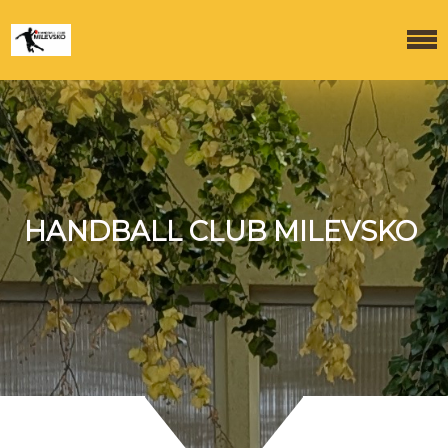
HANDBALL CLUB MILEVSKO