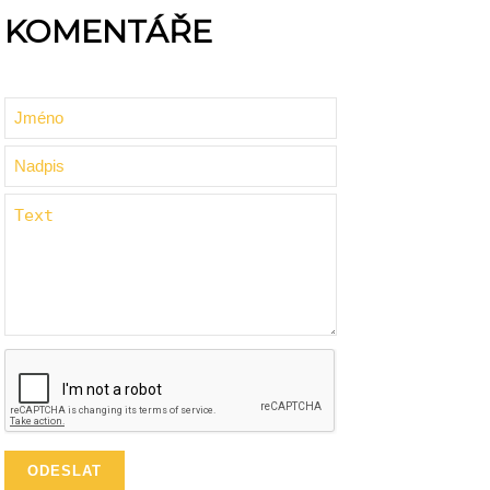
KOMENTÁŘE