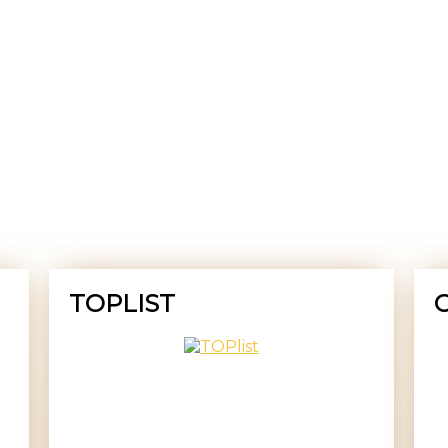
TOPLIST