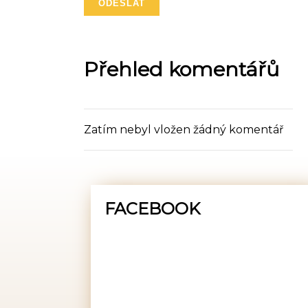
Přehled komentářů
Zatím nebyl vložen žádný komentář
FACEBOOK