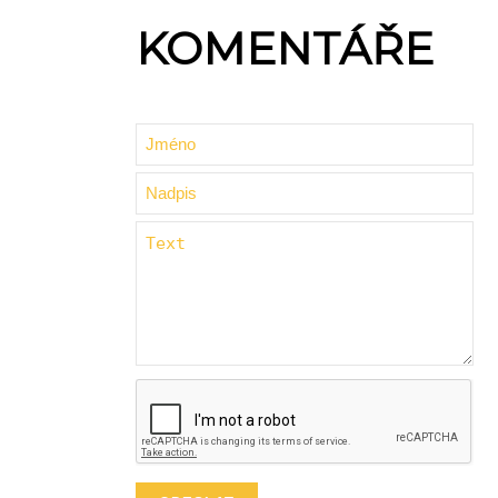
KOMENTÁŘE