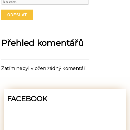
Přehled komentářů
Zatím nebyl vložen žádný komentář
FACEBOOK