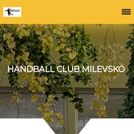
HANDBALL CLUB MILEVSKO