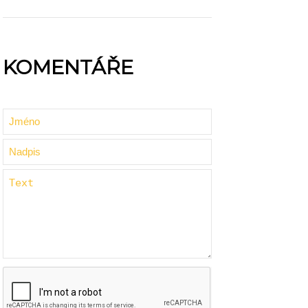
KOMENTÁŘE