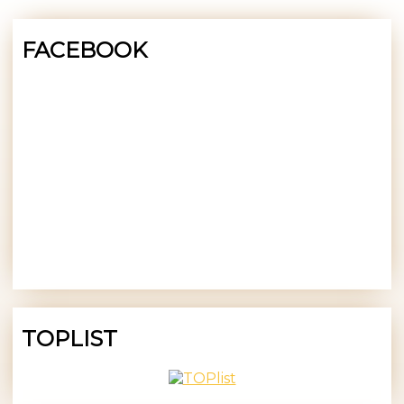
FACEBOOK
TOPLIST