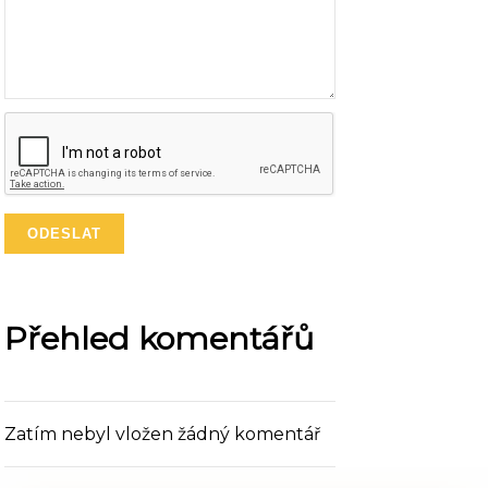
Přehled komentářů
Zatím nebyl vložen žádný komentář