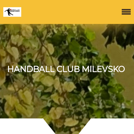
HANDBALL CLUB MILEVSKO