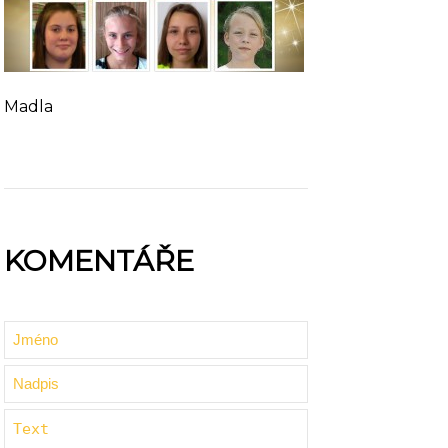
Madla
KOMENTÁŘE