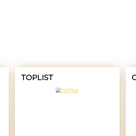
TOPLIST