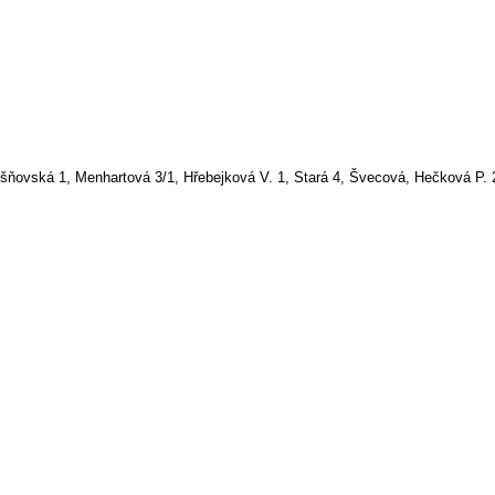
šňovská 1, Menhartová 3/1, Hřebejková V. 1, Stará 4, Švecová, Hečková P. 