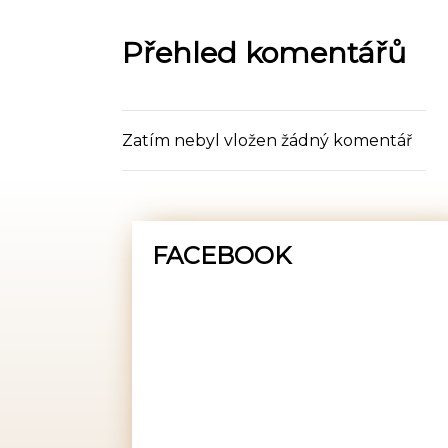
Přehled komentářů
Zatím nebyl vložen žádný komentář
FACEBOOK