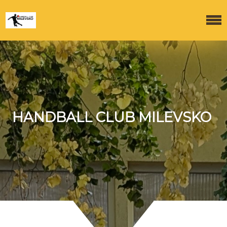
HANDBALL CLUB MILEVSKO