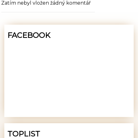
Zatím nebyl vložen žádný komentář
FACEBOOK
TOPLIST