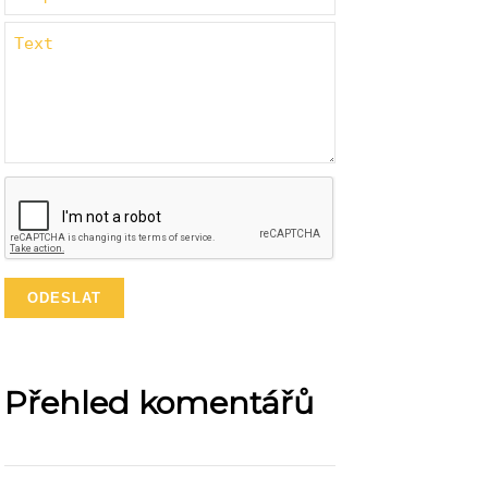
Přehled komentářů