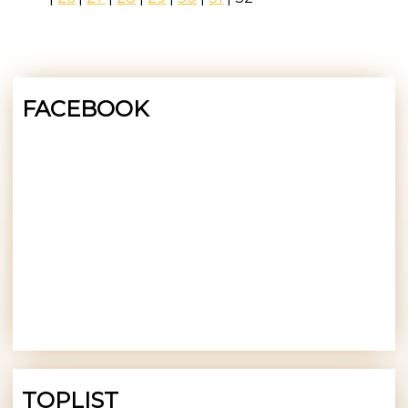
FACEBOOK
TOPLIST