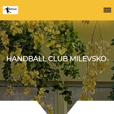
HANDBALL CLUB MILEVSKO